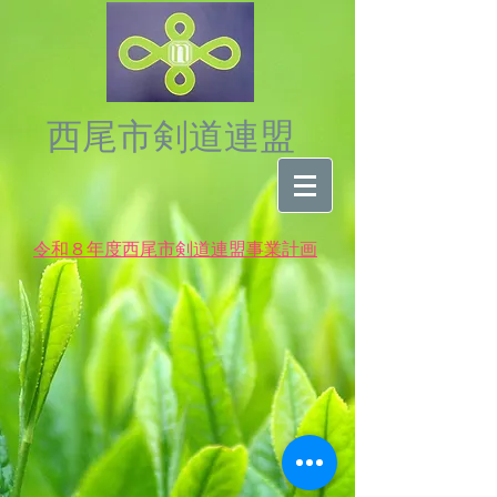
西尾市剣道連盟
令和８年度西尾市剣道連盟事業計画