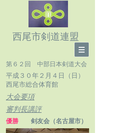
西尾市剣道連盟
第６２
回 中部日本剣道大会
平成３０年２月４日（日）
西尾市総合体育館
大会要項
審判長講評
優勝
剣友会（名古屋市）